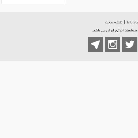
اط با ما
|
نقشه سایت
هوشمند انرژی ایران می باشد.