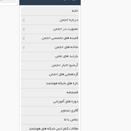
خانه
درباره انجمن
عضویت در انجمن
کمیته های تخصصی انجمن
شاخه های انجمن
بازدید های علمی
آرشیو اخبار انجمن
گردهمایی های انجمن
تازه های شبکه هوشمند
فصلنامه
دوره های آموزشی
گالری تصاویر
تماس با ما
مقالات کنفرانس شبکه های هوشمند