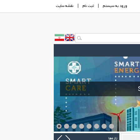
ورود به سيستم
|
ثبت نام
|
نقشه سايت
تازه‌ها