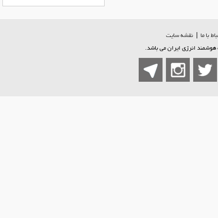
اط با ما
|
نقشه سایت
هوشمند انرژی ایران می باشد.