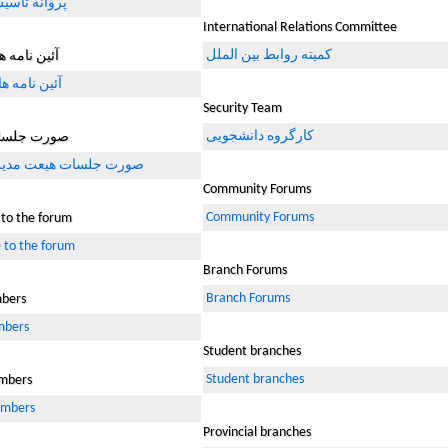
پروانه تاسی
International Relations Committee
کمیته روابط بین الملل
آئین نامه 
آئین نامه ه
Security Team
کارگروه دانشجویی
صورت جلسا
صورت جلسات هیعت مدیر
Community Forums
Community Forums
 to the forum
 to the forum
Branch Forums
Branch Forums
bers
mbers
Student branches
Student branches
mbers
embers
Provincial branches