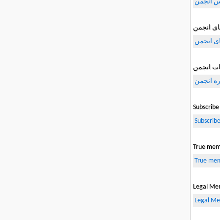
س انجمن
های انجمن
ای انجمن
ت انجمن
ه انجمن
Subscribe
Subscribe
True mem
True me
Legal Me
Legal M