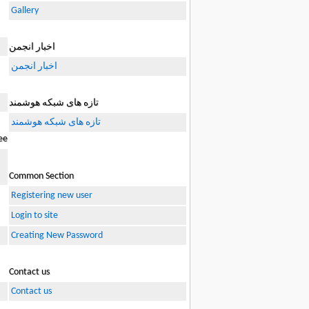
Gallery
اخبار انجمن
اخبار انجمن
تازه های شبکه هوشمند
تازه های شبکه هوشمند
ee
Common Section
Registering new user
Login to site
Creating New Password
Contact us
Contact us