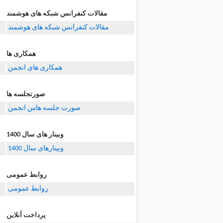
مقالات کنفرانس شبکه های هوشمند
مقالات کنفرانس شبکه های هوشمند
همکاری ها
همکاری های انجمن
صورتجلسه ها
صورت جلسه هاس انجمن
وبینار های سال 1400
وبینارهای سال 1400
روابط عمومی
روابط عمومی
پرداخت آنلاین